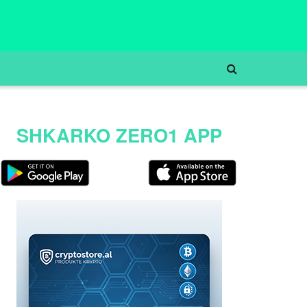
SHKARKO ZERO1 APP