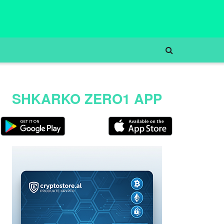
SHKARKO ZERO1 APP