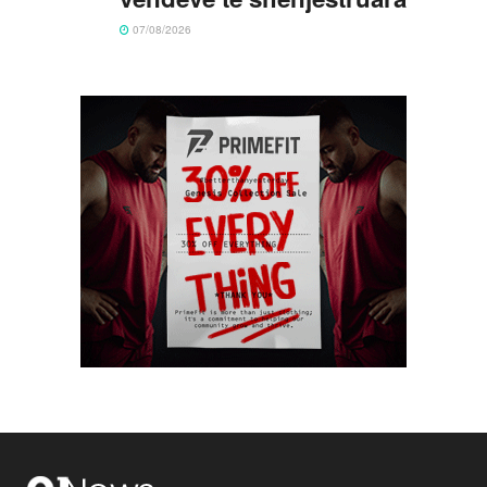
07/08/2026