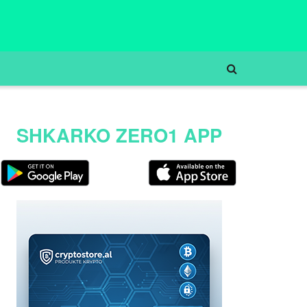
SHKARKO ZERO1 APP