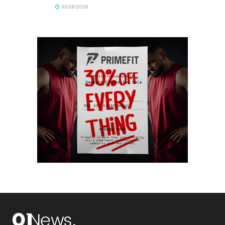
03/08/2026