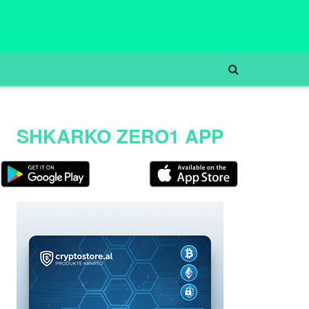
SHKARKO ZERO1 APP