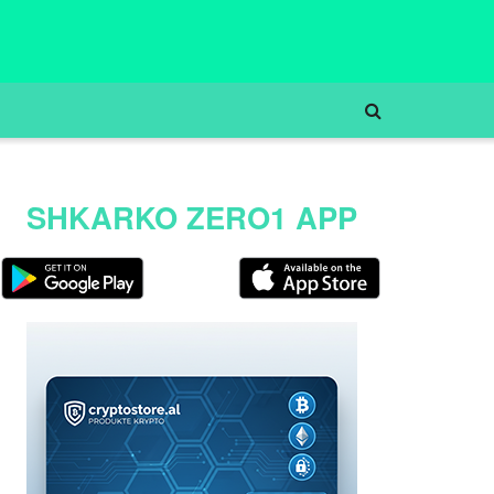
SHKARKO ZERO1 APP