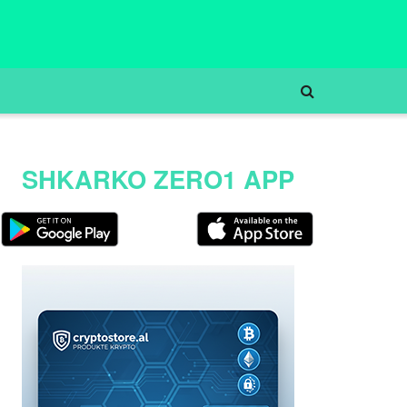
SHKARKO ZERO1 APP