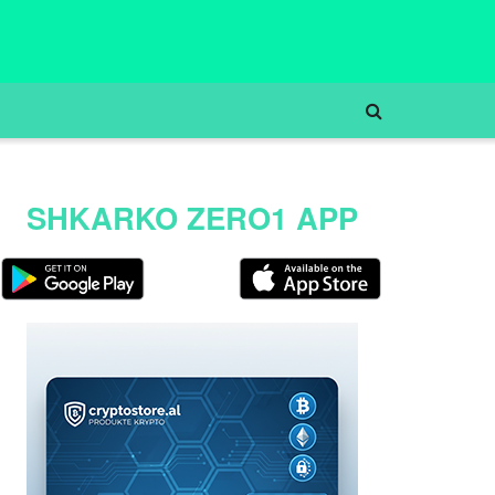
SHKARKO ZERO1 APP