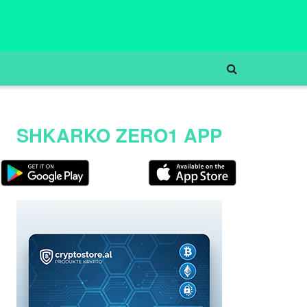
SHKARKO ZERO1 APP