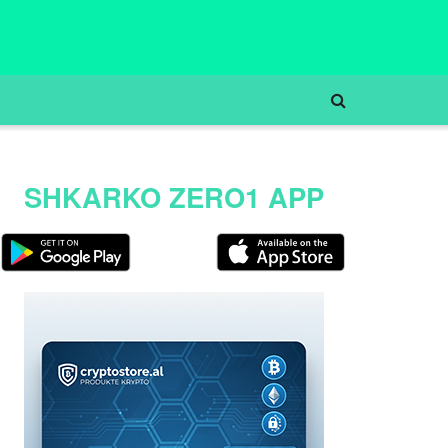
SHKARKO ZERO1 APP