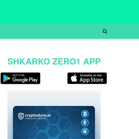
SHKARKO ZERO1 APP