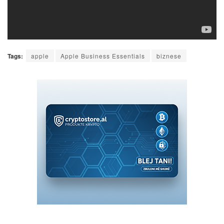
Tags:
apple
Apple Business Essentials
biznese