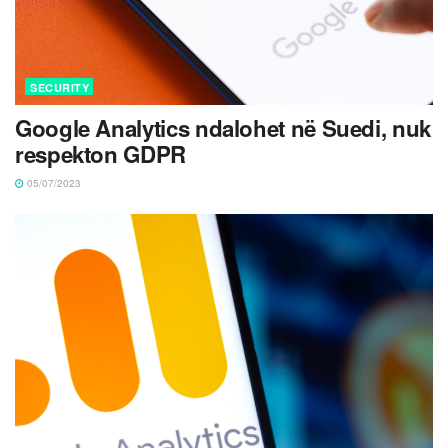
SECURITY
Google Analytics ndalohet në Suedi, nuk
respekton GDPR
05/07/2023