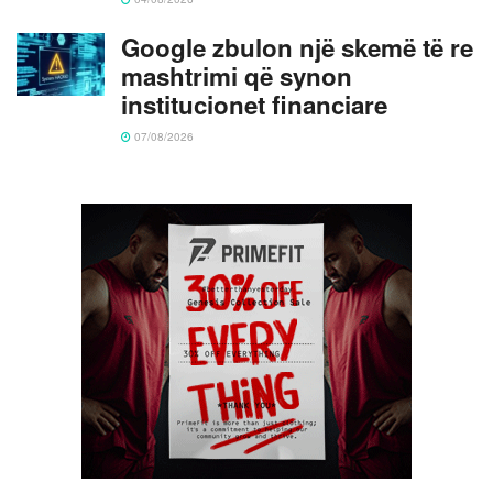
Google zbulon një skemë të re
mashtrimi që synon
institucionet financiare
07/08/2026