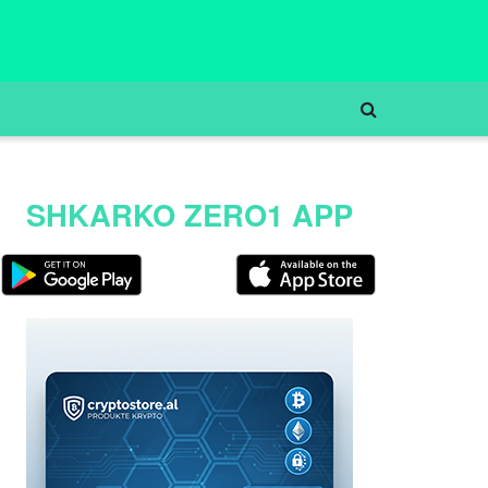
SHKARKO ZERO1 APP