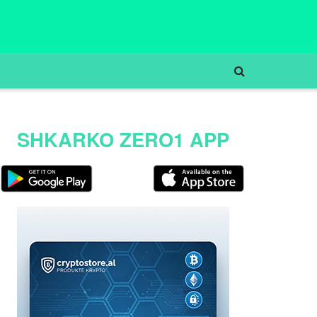
SHKARKO ZERO1 APP