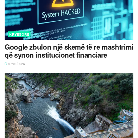
KRYESORE
Google zbulon një skemë të re mashtrimi
që synon institucionet financiare
07/08/2026