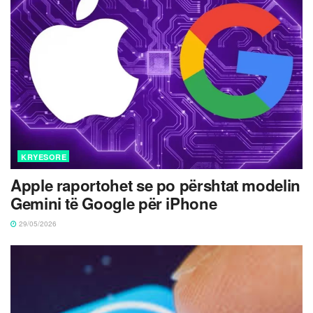
KRYESORE
Apple raportohet se po përshtat modelin
Gemini të Google për iPhone
29/05/2026