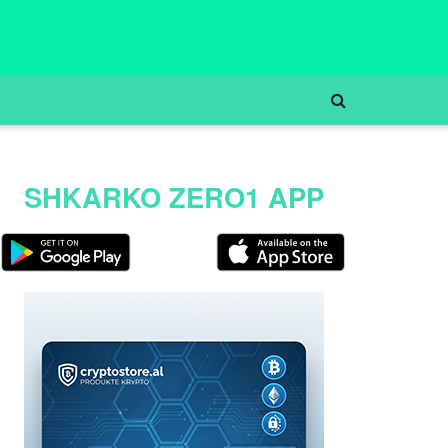
SHKARKO ZERO1 APP