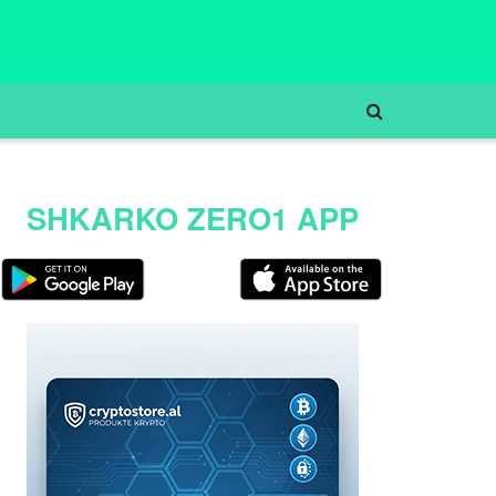
SHKARKO ZERO1 APP