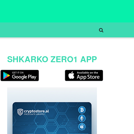
SHKARKO ZERO1 APP