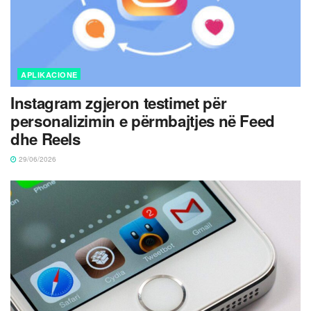
APLIKACIONE
Instagram zgjeron testimet për
personalizimin e përmbajtjes në Feed
dhe Reels
29/06/2026