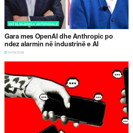
INTELIGJENCA ARTIFICIALE
Gara mes OpenAI dhe Anthropic po
ndez alarmin në industrinë e AI
04/08/2026