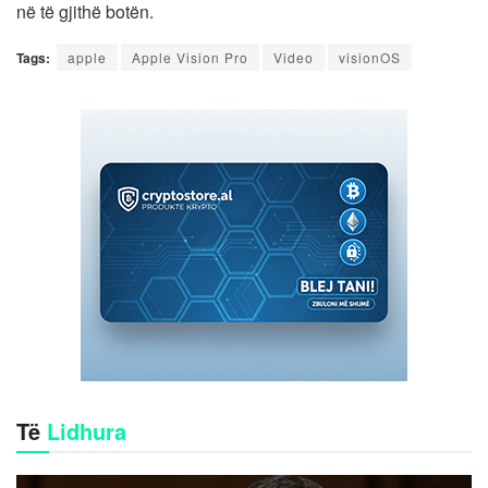
në të gjithë botën.
Tags:
apple
Apple Vision Pro
Video
visionOS
Të
Lidhura