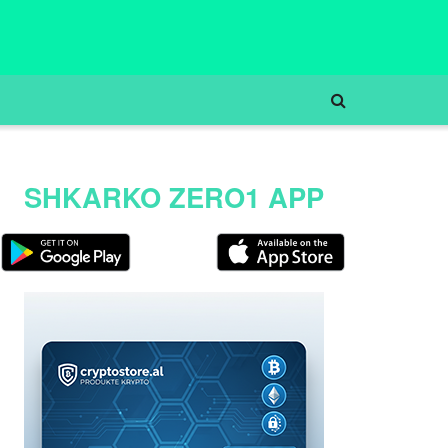
SHKARKO ZERO1 APP