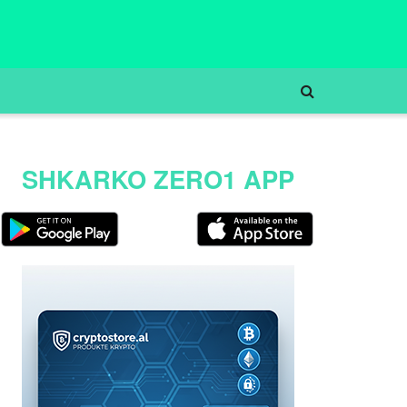
SHKARKO ZERO1 APP