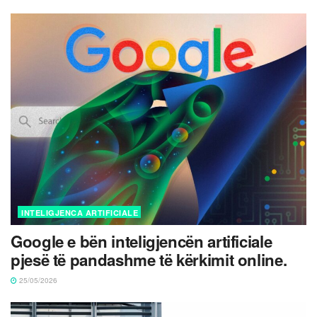
INTELIGJENCA ARTIFICIALE
Google e bën inteligjencën artificiale
pjesë të pandashme të kërkimit online.
25/05/2026