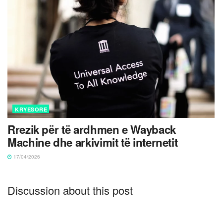
KRYESORE
Rrezik për të ardhmen e Wayback
Machine dhe arkivimit të internetit
17/04/2026
Discussion about this post