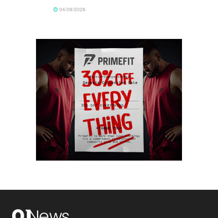
04/08/2026