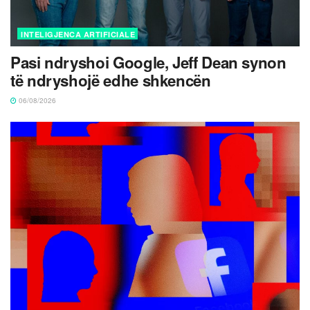
INTELIGJENCA ARTIFICIALE
Pasi ndryshoi Google, Jeff Dean synon
të ndryshojë edhe shkencën
06/08/2026