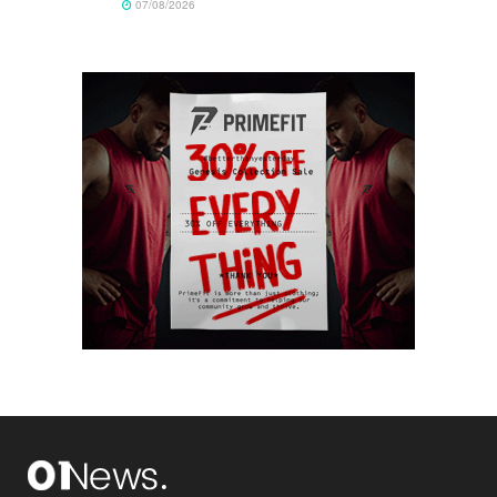
07/08/2026