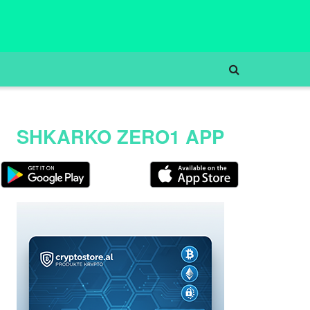
SHKARKO ZERO1 APP