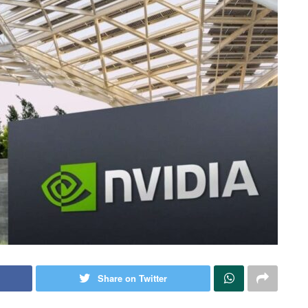
Share on Twitter