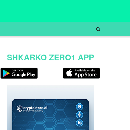
SHKARKO ZERO1 APP