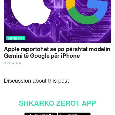
KRYESORE
Apple raportohet se po përshtat modelin
Gemini të Google për iPhone
29/05/2026
Discussion about this post
SHKARKO ZERO1 APP