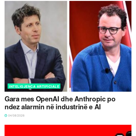
INTELIGJENCA ARTIFICIALE
Gara mes OpenAI dhe Anthropic po
ndez alarmin në industrinë e AI
04/08/2026