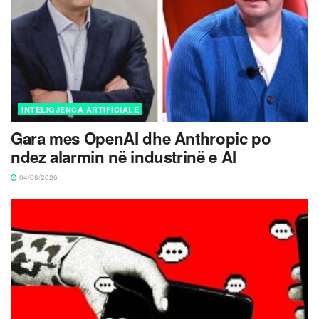
INTELIGJENCA ARTIFICIALE
Gara mes OpenAI dhe Anthropic po
ndez alarmin në industrinë e AI
04/08/2026