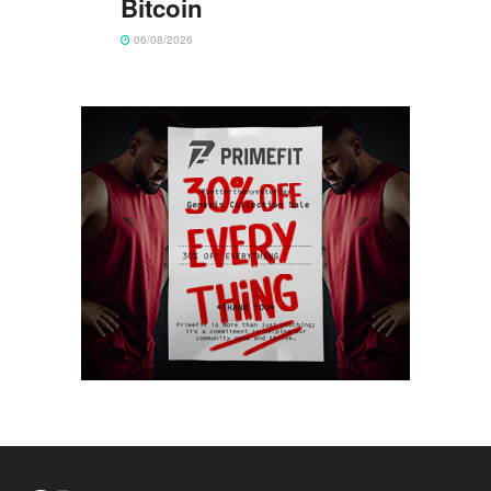
Bitcoin
06/08/2026