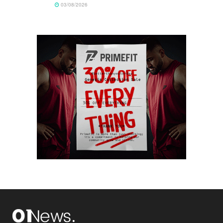
03/08/2026