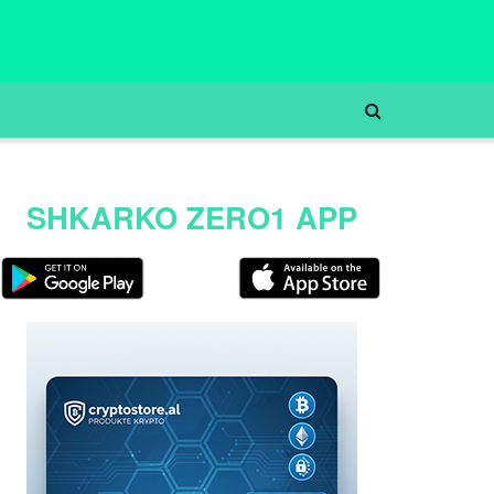
SHKARKO ZERO1 APP