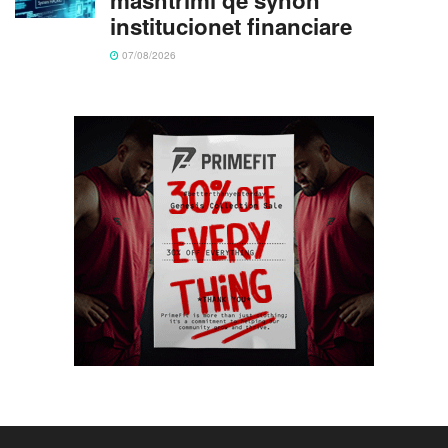
institucionet financiare
07/08/2026