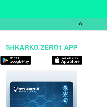
SHKARKO ZERO1 APP