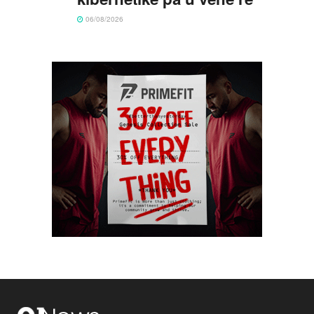
06/08/2026