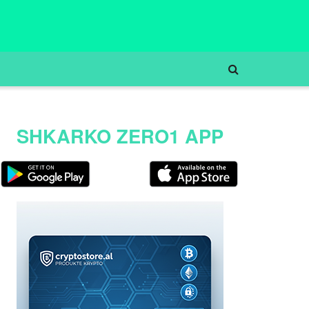
SHKARKO ZERO1 APP