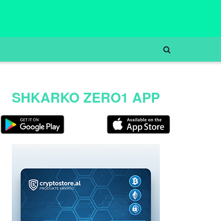
SHKARKO ZERO1 APP