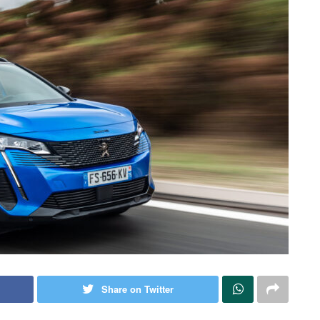
Share on Twitter