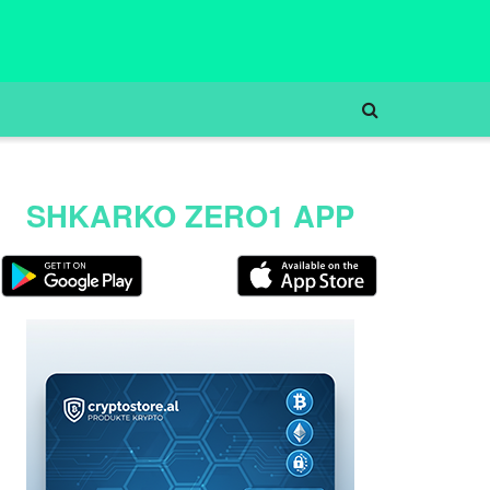
SHKARKO ZERO1 APP