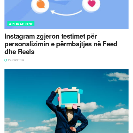
APLIKACIONE
Instagram zgjeron testimet për
personalizimin e përmbajtjes në Feed
dhe Reels
29/06/2026